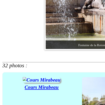
Fontaine de la Roton
32 photos :
Cours Mirabeau