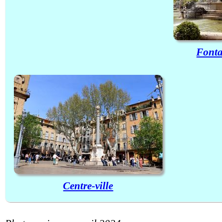
Fonta
Centre-ville