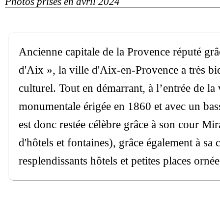
Photos prises en avril 2024
Ancienne capitale de la Provence réputé grâ
d'Aix », la ville d'Aix-en-Provence a très b
culturel. Tout en démarrant, à l’entrée de la
monumentale érigée en 1860 et avec un bass
est donc restée célèbre grâce à son cour Mi
d'hôtels et fontaines), grâce également à sa
resplendissants hôtels et petites places ornée