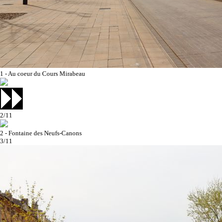
1 - Au coeur du Cours Mirabeau
2/11
2 - Fontaine des Neufs-Canons
3/11