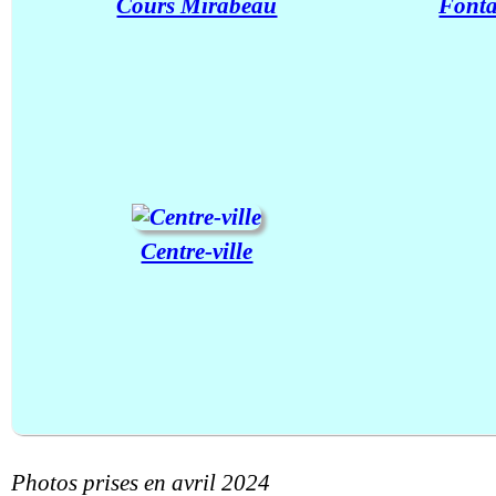
Cours Mirabeau
Fonta
Centre-ville
Photos prises en avril 2024