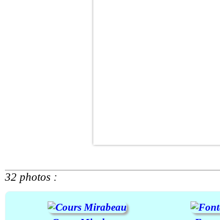
32 photos :