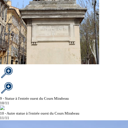
9 - Statue à l'entrée ouest du Cours Mirabeau
10/11
10 - Autre statue à l'entrée ouest du Cours Mirabeau
11/11