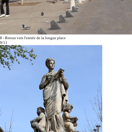
8 - Retour vers l'entrée de la longue place
9/11