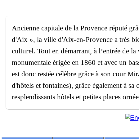
Ancienne capitale de la Provence réputé grâ
d'Aix », la ville d'Aix-en-Provence a très b
culturel. Tout en démarrant, à l’entrée de la
monumentale érigée en 1860 et avec un bass
est donc restée célèbre grâce à son cour Mi
d'hôtels et fontaines), grâce également à sa
resplendissants hôtels et petites places ornée