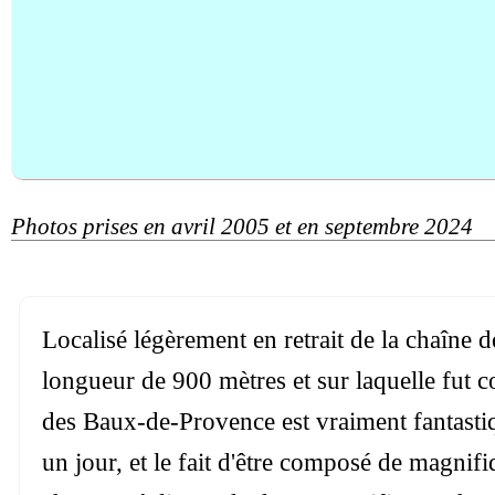
Photos prises en avril 2005 et en septembre 2024
Localisé légèrement en retrait de la chaîne d
longueur de 900 mètres et sur laquelle fut co
des Baux-de-Provence est vraiment fantastiq
un jour, et le fait d'être composé de magnif