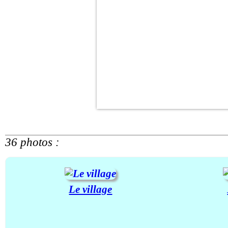
36 photos :
Le village