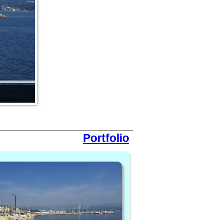
Portfolio