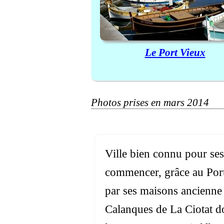
Le Port Vieux
Photos prises en mars 2014
Ville bien connu pour ses 
commencer, grâce au Port 
par ses maisons ancienne 
Calanques de La Ciotat d