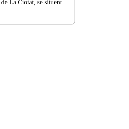
 de La Ciotat, se situent