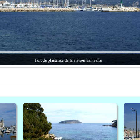
Port de plaisance de la station balnéaire