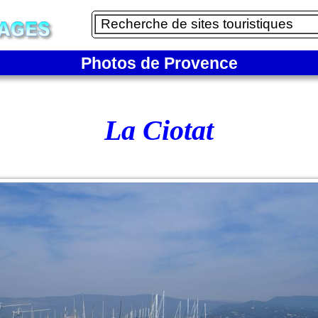
Photos de Provence
La Ciotat