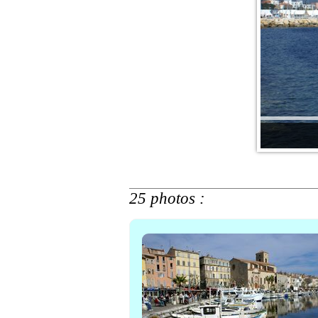
25 photos :