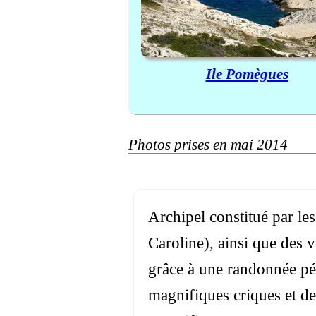
Ile Pomègues
Photos prises en mai 2014
Archipel constitué par les
Caroline), ainsi que des v
grâce à une randonnée pé
magnifiques criques et de