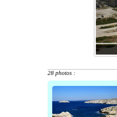
28 photos :