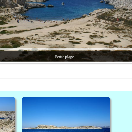
Petite plage