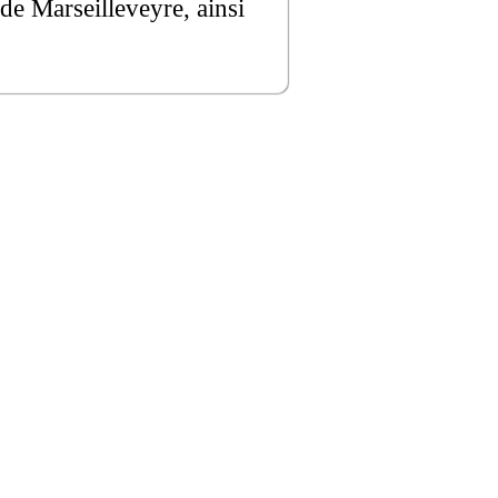
 de Marseilleveyre, ainsi