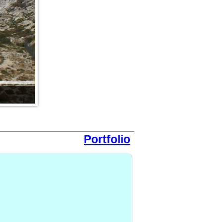
Portfolio