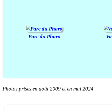
Parc du Pharo
Va
Photos prises en août 2009 et en mai 2024