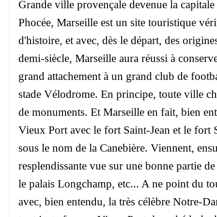
Grande ville provençale devenue la capital
Phocée, Marseille est un site touristique v
d'histoire, et avec, dès le départ, des orig
demi-siècle, Marseille aura réussi à conserv
grand attachement à un grand club de footba
stade Vélodrome. En principe, toute ville ch
de monuments. Et Marseille en fait, bien ent
Vieux Port avec le fort Saint-Jean et le for
sous le nom de la Canebière. Viennent, ensu
resplendissante vue sur une bonne partie de M
le palais Longchamp, etc... A ne point du t
avec, bien entendu, la très célèbre Notre-Da