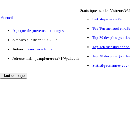
Statistiques sur les Visiteurs We
Accueil
Statistiques des Visiteu
Top Ten mensuel en déb
A propos de provence-en-images
Top 20 des plus grandes
Site web publié en juin 2005
Top Ten mensuel année 
Auteur :
Jean-Pierre Roux
Top 20 des plus grandes
Adresse mail :
jeanpierreroux71@yahoo.fr
Statistiques année 2024
Haut de page