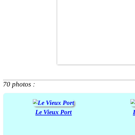
70 photos :
Le Vieux Port