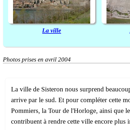
La ville
Photos prises en avril 2004
La ville de Sisteron nous surprend beaucoup,
arrive par le sud. Et pour compléter cette 
Pommiers, la Tour de l'Horloge, ainsi que le 
contribuent à rendre cette ville encore plus 