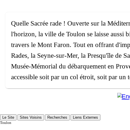
Quelle Sacrée rade ! Ouverte sur la Méditer
l'horizon, la ville de Toulon se laisse aussi b
travers le Mont Faron. Tout en offrant d'imp
Rades, la Seyne-sur-Mer, la Presqu'île de Sai
Musée-Mémorial du débarquement en Proven
accessible soit par un col étroit, soit par un
Le Site
Sites Voisins
Recherches
Liens Externes
Toulon