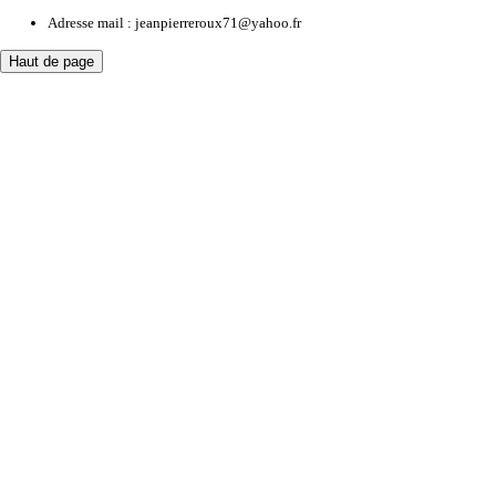
Adresse mail :
jeanpierreroux71@yahoo.fr
Haut de page