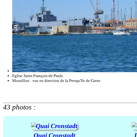
Eglise Saint-François-de-Paule
Mourillon : vue en direction de la Presqu'île de Giens
43 photos :
Quai Cronstadt
L