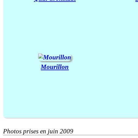
Mourillon
Photos prises en juin 2009