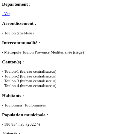
Département :
- Var
Arrondissement :
- Toulon (chef-lieu)
Intercommunalité :
- Métropole Toulon Provence Méditerranée (siège)
Canton(s) :
- Toulon-1 (bureau centralisateur)
- Toulon-2 (bureau centralisateur)
- Toulon-3 (bureau centralisateur)
- Toulon-4 (bureau centralisateur)
Habitants :
- Toulonnais, Toulonnaises
Population municipale :
- 180 834 hab. (2022 ^)
Altitude :