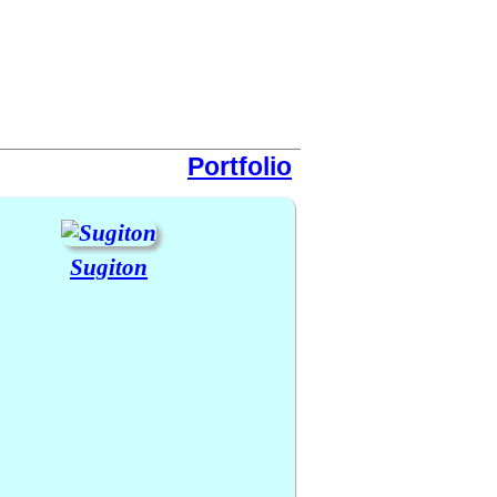
Portfolio
Sugiton