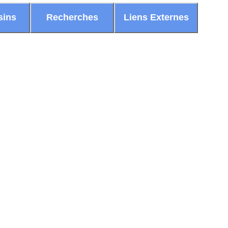
sins
Recherches
Liens Externes