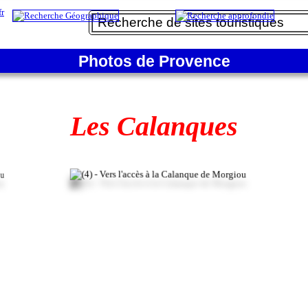
Photos de Provence
Les Calanques