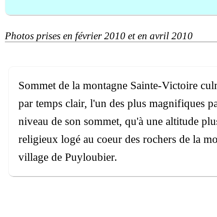
Photos prises en février 2010 et en avril 2010
Sommet de la montagne Sainte-Victoire culmi
par temps clair, l'un des plus magnifiques p
niveau de son sommet, qu'à une altitude plus
religieux logé au coeur des rochers de la mo
village de Puyloubier.