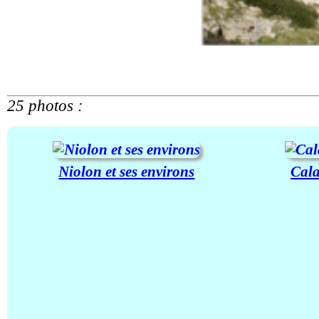
25 photos :
Niolon et ses environs
Cala