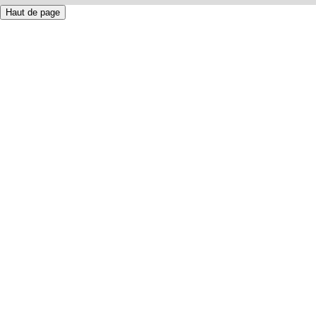
Haut de page