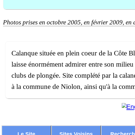
Photos prises en octobre 2005, en février 2009, en 
Calanque située en plein coeur de la Côte Bl
laisse énormément admirer entre son milieu n
clubs de plongée. Site complété par la calanq
à la commune de Niolon, ainsi qu'à la comm
Le Site
Sites Voisins
Recherc