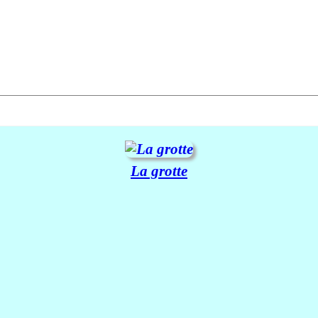
La grotte