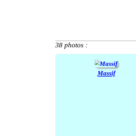
38 photos :
Massif