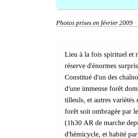
Photos prises en février 2009
Lieu à la fois spirituel 
réserve d'énormes surpris
Constitué d'un des chaîno
d'une immense forêt doman
tilleuls, et autres variétés
forêt soit ombragée par le
(1h30 AR de marche depuis
d'hémicycle, et habité pa