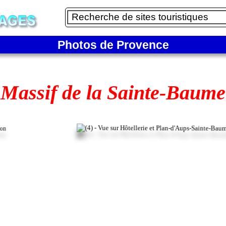
Photos de Provence
Massif de la Sainte-Baume