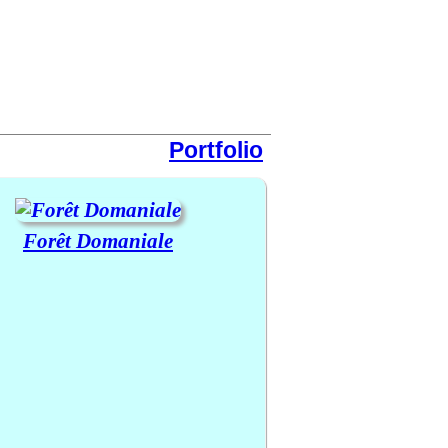
Portfolio
Forêt Domaniale