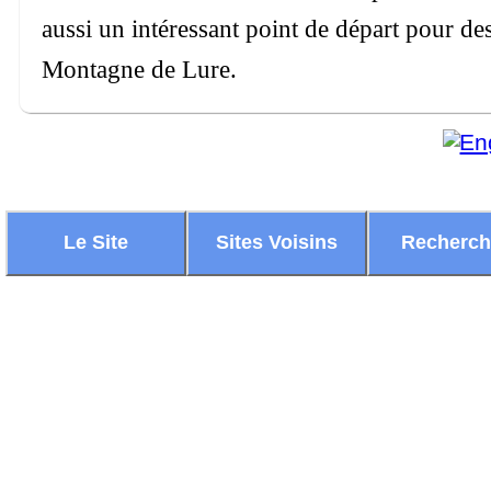
aussi un intéressant point de départ pour de
Montagne de Lure.
Le Site
Sites Voisins
Recherc