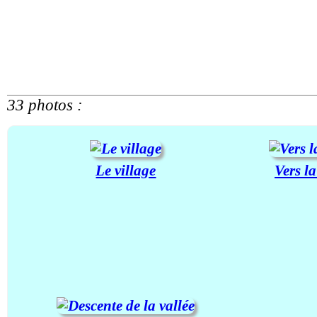
33 photos :
Le village
Vers l