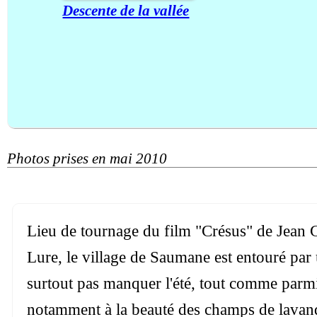
Descente de la vallée
Photos prises en mai 2010
Lieu de tournage du film "Crésus" de Jean G
Lure, le village de Saumane est entouré pa
surtout pas manquer l'été, tout comme parmi 
notamment à la beauté des champs de lavand