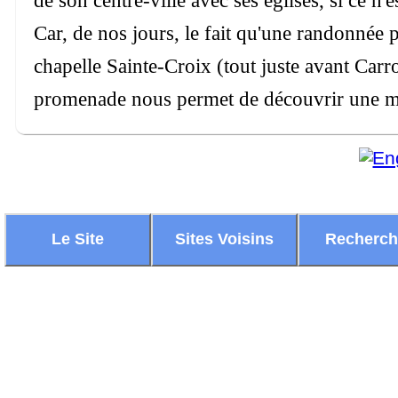
Car, de nos jours, le fait qu'une randonnée p
chapelle Sainte-Croix (tout juste avant Carro
promenade nous permet de découvrir une ma
Le Site
Sites Voisins
Recherc