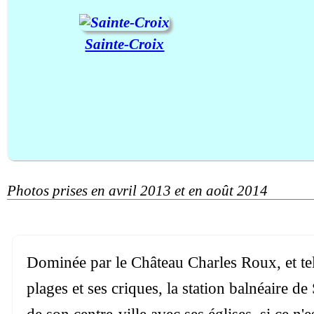
Sainte-Croix
Photos prises en avril 2013 et en août 2014
Dominée par le Château Charles Roux, et tel
plages et ses criques, la station balnéaire 
de son centre-ville avec ses églises, si ce n'