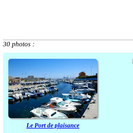
30 photos :
Le Port de plaisance