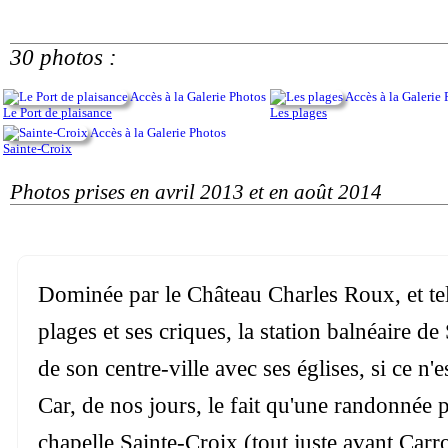
30 photos :
Accès à la Galerie Photos
Accès à la Galerie
Le Port de plaisance
Les plages
Accès à la Galerie Photos
Sainte-Croix
Photos prises en avril 2013 et en août 2014
Dominée par le Château Charles Roux, et tel
plages et ses criques, la station balnéaire 
de son centre-ville avec ses églises, si ce n'
Car, de nos jours, le fait qu'une randonnée p
chapelle Sainte-Croix (tout juste avant Carro