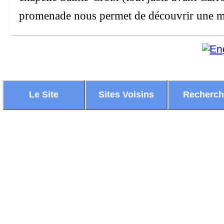
promenade nous permet de découvrir une ma
Le Site
Sites Voisins
Recherc