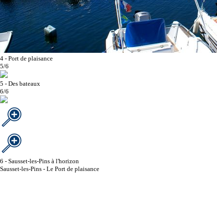
4 - Port de plaisance
5/6
5 - Des bateaux
6/6
6 - Sausset-les-Pins à l'horizon
Sausset-les-Pins - Le Port de plaisance