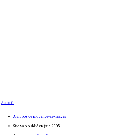
Accueil
A propos de provence-en-images
Site web publié en juin 2005