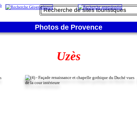
Photos de Provence
Uzès