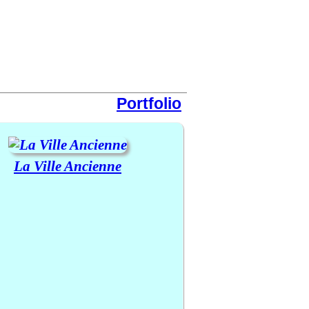
Portfolio
La Ville Ancienne