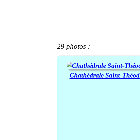
29 photos :
Chathédrale Saint-Théod