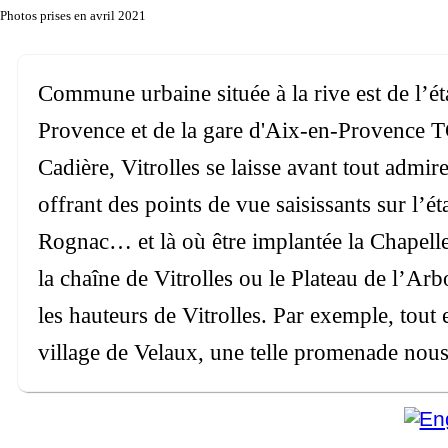
Photos prises en avril 2021
Commune urbaine située à la rive est de l’ét
Provence et de la gare d'Aix-en-Provence TGV
Cadière, Vitrolles se laisse avant tout admir
offrant des points de vue saisissants sur l’é
Rognac… et là où être implantée la Chapell
la chaîne de Vitrolles ou le Plateau de l’Ar
les hauteurs de Vitrolles. Par exemple, tout e
village de Velaux, une telle promenade nous