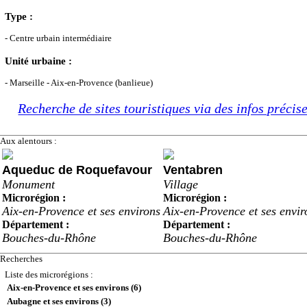
Type :
- Centre urbain intermédiaire
Unité urbaine :
- Marseille - Aix-en-Provence (banlieue)
Recherche de sites touristiques via des infos précis
Aux alentours :
Aqueduc de Roquefavour
Ventabren
Monument
Village
Microrégion :
Microrégion :
Aix-en-Provence et ses environs
Aix-en-Provence et ses envir
Département :
Département :
Bouches-du-Rhône
Bouches-du-Rhône
Recherches
Liste des microrégions :
Aix-en-Provence et ses environs (6)
Aubagne et ses environs (3)