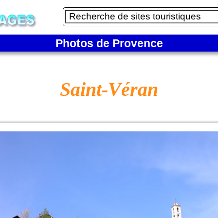
Photos de Provence
Saint-Véran