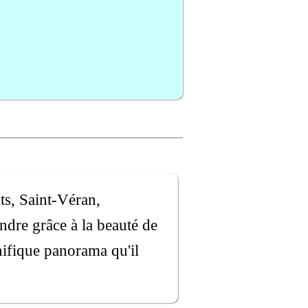
ts, Saint-Véran,
ndre grâce à la beauté de
gnifique panorama qu'il