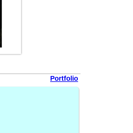
Portfolio