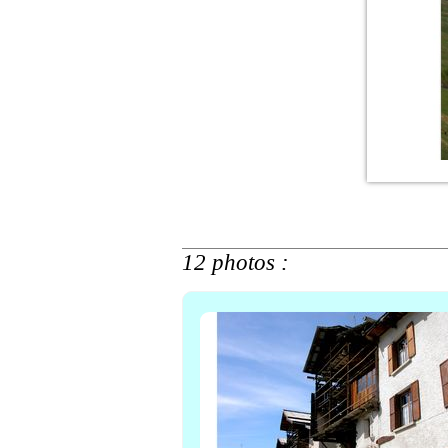
12 photos :