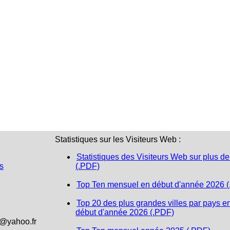
Statistiques sur les Visiteurs Web :
Statistiques des Visiteurs Web sur plus de
s
(.PDF)
Top Ten mensuel en début d'année 2026 
Top 20 des plus grandes villes par pays e
début d'année 2026 (.PDF)
1@yahoo.fr