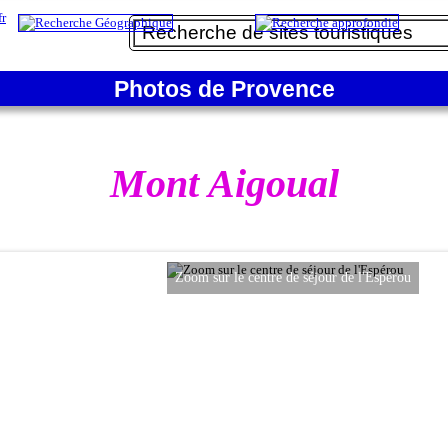
Photos de Provence
Mont Aigoual
Zoom sur le centre de séjour de l'Espérou