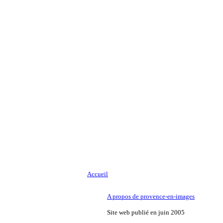
Accueil
A propos de provence-en-images
Site web publié en juin 2005