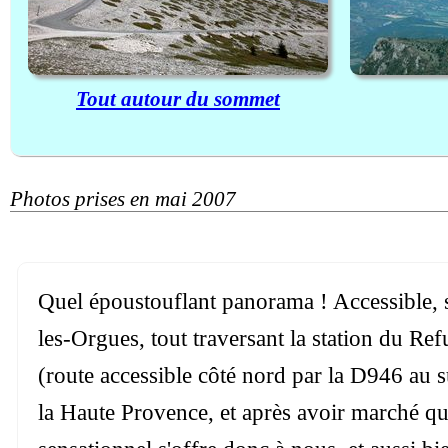
Tout autour du sommet
Photos prises en mai 2007
Quel époustouflant panorama ! Accessible, s
les-Orgues, tout traversant la station du Ref
(route accessible côté nord par la D946 au s
la Haute Provence, et après avoir marché qu