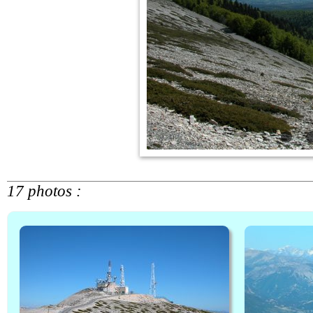
17 photos :