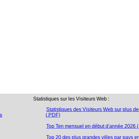
Statistiques sur les Visiteurs Web :
Statistiques des Visiteurs Web sur plus de
s
(.PDF)
Top Ten mensuel en début d'année 2026 
Top 20 des plus grandes villes par pays e