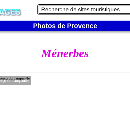
Photos de Provence
Ménerbes
u campanile