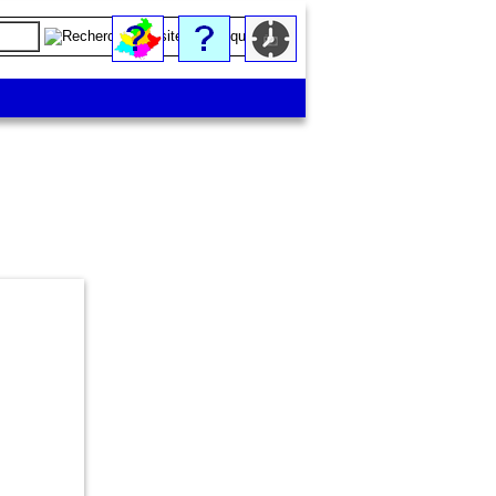
Entrée de l'église