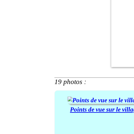
19 photos :
Points de vue sur le vill