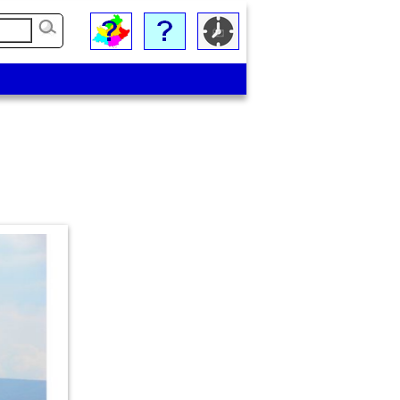
Vue sur le village