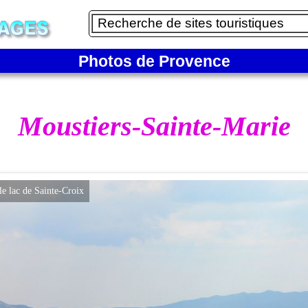
Photos de Provence
Moustiers-Sainte-Marie
 lac de Sainte-Croix