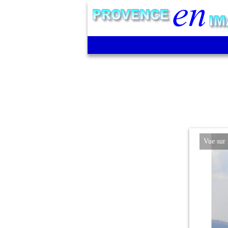
Vue sur le