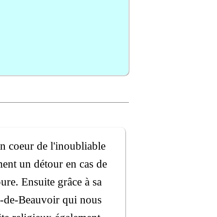
in coeur de l'inoubliable
ent un détour en cas de
ure. Ensuite grâce à sa
me-de-Beauvoir qui nous