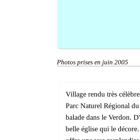
Photos prises en juin 2005
Village rendu très célèbre
Parc Naturel Régional du
balade dans le Verdon. D'
belle église qui le décor