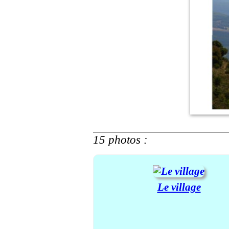
15 photos :
Le village