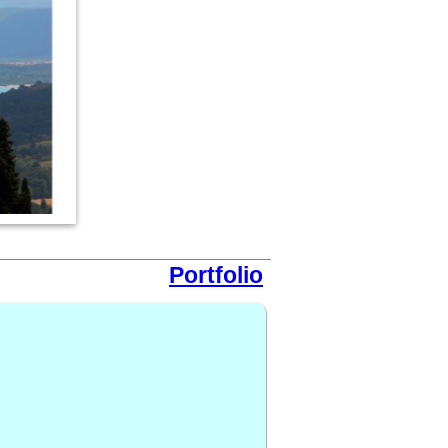
Portfolio