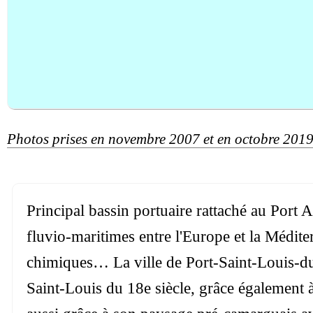
Photos prises en novembre 2007 et en octobre 201
Principal bassin portuaire rattaché au Port 
fluvio-maritimes entre l'Europe et la Médite
chimiques… La ville de Port-Saint-Louis-du-
Saint-Louis du 18e siècle, grâce également 