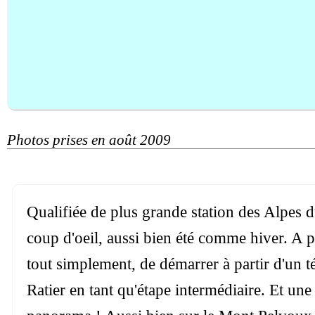
Photos prises en août 2009
Qualifiée de plus grande station des Alpes 
coup d'oeil, aussi bien été comme hiver. A pa
tout simplement, de démarrer à partir d'un t
Ratier en tant qu'étape intermédiaire. Et une 