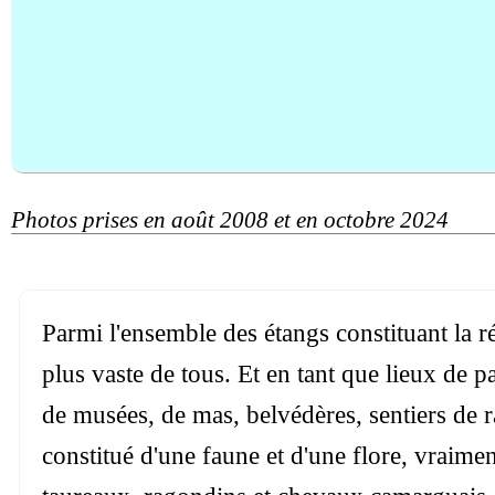
Photos prises en août 2008 et en octobre 2024
Parmi l'ensemble des étangs constituant la r
plus vaste de tous. Et en tant que lieux de 
de musées, de mas, belvédères, sentiers de 
constitué d'une faune et d'une flore, vraimen