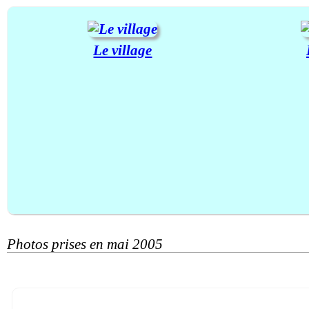
Le village
Photos prises en mai 2005