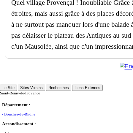
Quel village Provençal ! Inoubliable Grâce à
étroites, mais aussi grâce à des places déco
à ne surtout pas manquer lors d'une balade à
pas délaisser le plateau des Antiques au su
d'un Mausolée, ainsi que d'un impressionna
Le Site
Sites Voisins
Recherches
Liens Externes
Saint-Rémy-de-Provence
Département :
- Bouches-du-Rhône
Arrondissement :