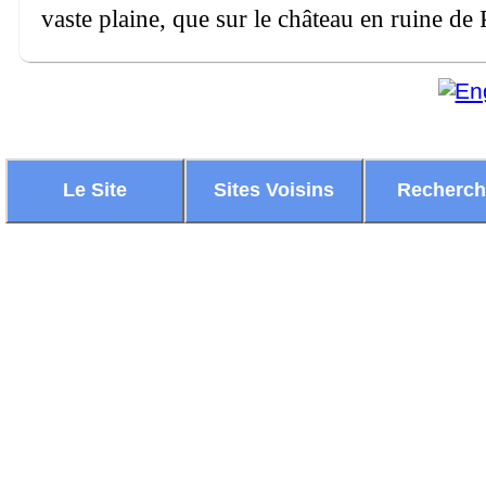
vaste plaine, que sur le château en ruine de 
Le Site
Sites Voisins
Recherc