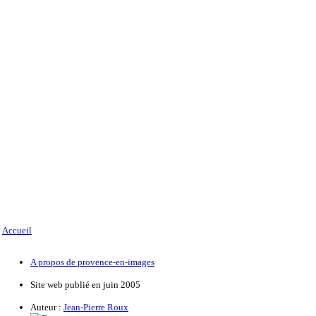
Accueil
A propos de provence-en-images
Site web publié en juin 2005
Auteur :
Jean-Pierre Roux