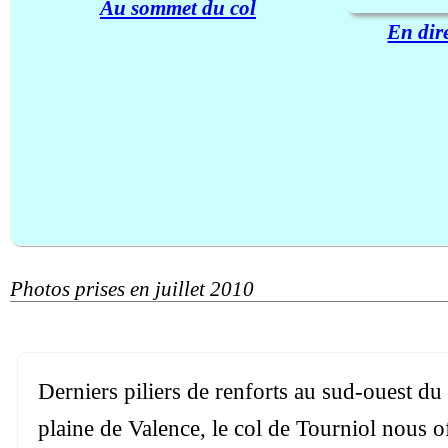
Au sommet du col
En dir
Photos prises en juillet 2010
Derniers piliers de renforts au sud-ouest du
plaine de Valence, le col de Tourniol nous of