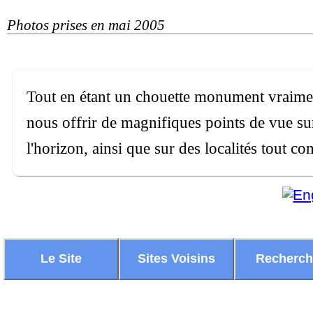
Photos prises en mai 2005
Tout en étant un chouette monument vraime
nous offrir de magnifiques points de vue su
l'horizon, ainsi que sur des localités tout 
Le Site
Sites Voisins
Recherc