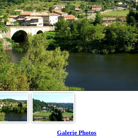
Galerie Photos