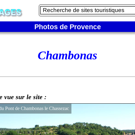
Photos de Provence
Chambonas
e vue sur le site :
 du Pont de Chambonas le Chassezac