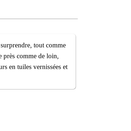
 surprendre, tout comme
de près comme de loin,
rs en tuiles vernissées et