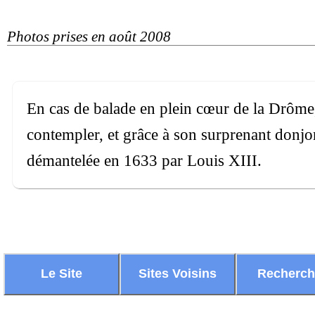
Photos prises en août 2008
En cas de balade en plein cœur de la Drôme, 
contempler, et grâce à son surprenant donjon
démantelée en 1633 par Louis XIII.
Le Site
Sites Voisins
Recherc