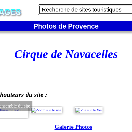
Photos de Provence
Cirque de Navacelles
hauteurs du site :
ensemble du site
Galerie Photos