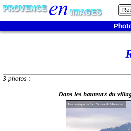
Phot
3 photos :
Dans les hauteurs du villag
Une montagne du Parc National du Mercantour