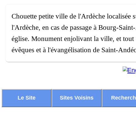
Chouette petite ville de l'Ardèche localisée 
l'Ardèche, en cas de passage à Bourg-Saint-
église. Monument enjolivant la ville, et tou
évêques et à l'évangélisation de Saint-Andéo
Le Site
Sites Voisins
Recherc