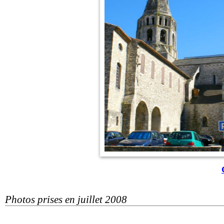
Photos prises en juillet 2008