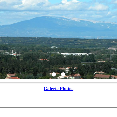
Galerie Photos