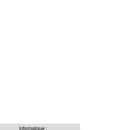
Informatique :