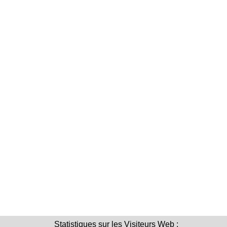
Statistiques sur les Visiteurs Web :