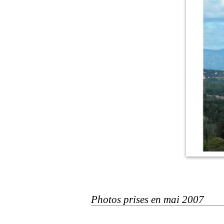
Photos prises en mai 2007