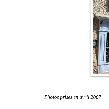
Photos prises en avril 2007