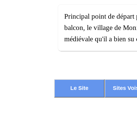
Principal point de départ
balcon, le village de Mon
médiévale qu'il a bien su 
Le Site
Sites Voi