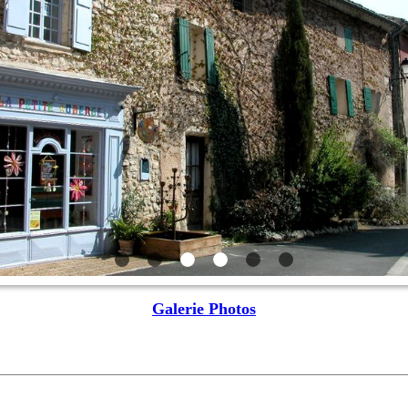
Galerie Photos