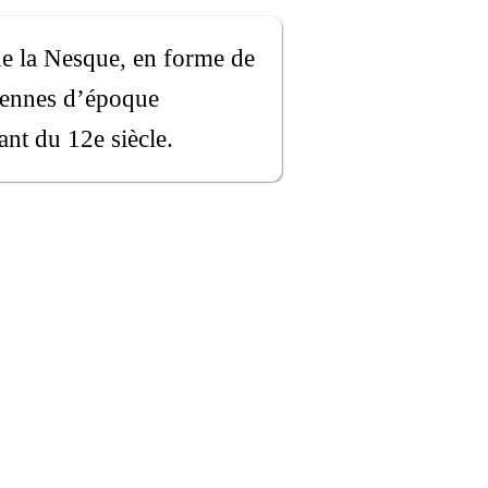
de la Nesque, en forme de
ciennes d’époque
ant du 12e siècle.