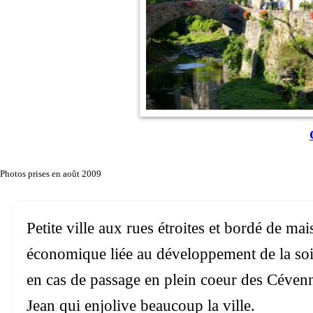
Photos prises en août 2009
Petite ville aux rues étroites et bordé de m
économique liée au développement de la so
en cas de passage en plein coeur des Céven
Jean qui enjolive beaucoup la ville.