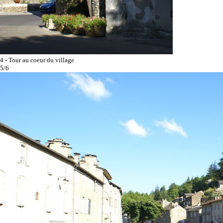
4 - Tour au coeur du village
5/6