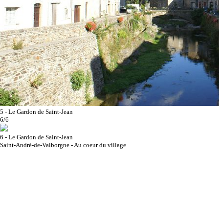
5 - Le Gardon de Saint-Jean
6/6
6 - Le Gardon de Saint-Jean
Saint-André-de-Valborgne - Au coeur du village