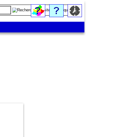
Le Gardon de Saint-Jean