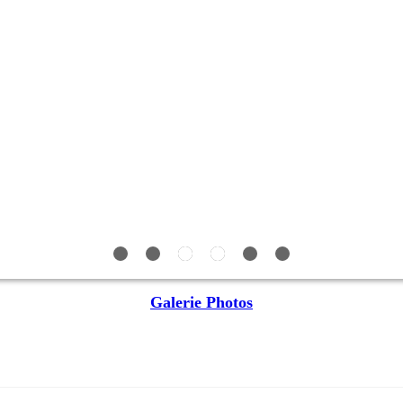
Galerie Photos