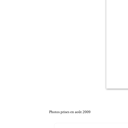
Photos prises en août 2009