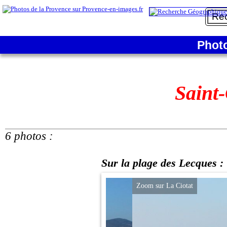
Phot
Saint
6 photos :
Sur la plage des Lecques :
Zoom sur La Ciotat