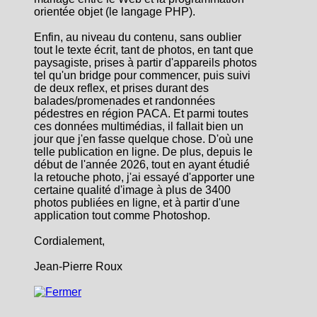
orientée objet (le langage PHP).
Enfin, au niveau du contenu, sans oublier
tout le texte écrit, tant de photos, en tant que
paysagiste, prises à partir d'appareils photos
tel qu'un bridge pour commencer, puis suivi
de deux reflex, et prises durant des
balades/promenades et randonnées
pédestres en région PACA. Et parmi toutes
ces données multimédias, il fallait bien un
jour que j'en fasse quelque chose. D'où une
telle publication en ligne. De plus, depuis le
début de l'année 2026, tout en ayant étudié
la retouche photo, j'ai essayé d'apporter une
certaine qualité d'image à plus de 3400
photos publiées en ligne, et à partir d'une
application tout comme Photoshop.
Cordialement,
Jean-Pierre Roux