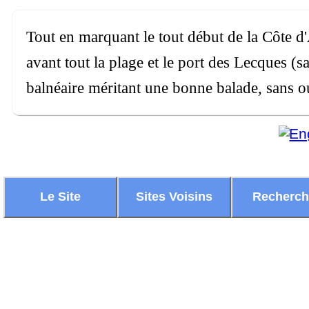
Tout en marquant le tout début de la Côte d
avant tout la plage et le port des Lecques (s
balnéaire méritant une bonne balade, sans ou
Le Site
Sites Voisins
Recherc