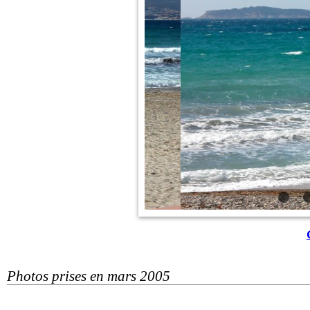
Photos prises en mars 2005