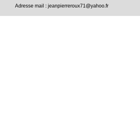
Adresse mail :
jeanpierreroux71@yahoo.fr