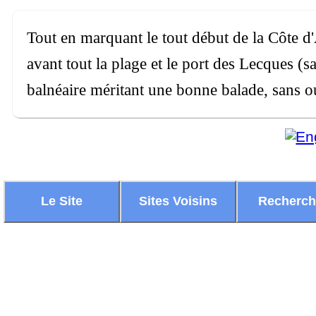
Tout en marquant le tout début de la Côte d
avant tout la plage et le port des Lecques (s
balnéaire méritant une bonne balade, sans ou
Le Site
Sites Voisins
Recherc