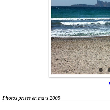
Photos prises en mars 2005