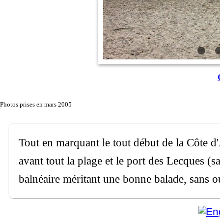
Photos prises en mars 2005
Tout en marquant le tout début de la Côte d
avant tout la plage et le port des Lecques (s
balnéaire méritant une bonne balade, sans ou