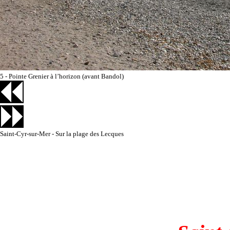
5 - Pointe Grenier à l’horizon (avant Bandol)
Saint-Cyr-sur-Mer - Sur la plage des Lecques