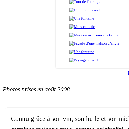
Photos prises en août 2008
Connu grâce à son vin, son huile et son miel