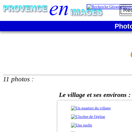
Phot
11 photos :
Le village et ses environs :