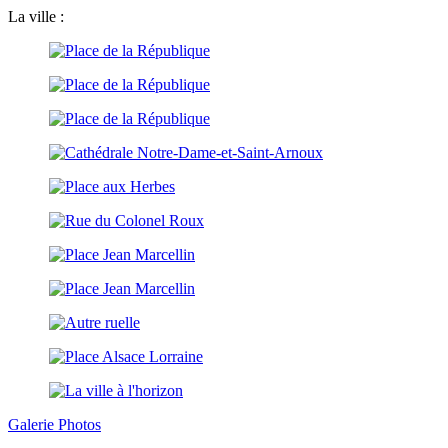
La ville :
Galerie Photos