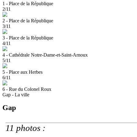
1 - Place de la République
2/11
2 - Place de la République
3/11
3 - Place de la République
4/11
4 - Cathédrale Notre-Dame-et-Saint-Arnoux
5/11
5 - Place aux Herbes
6/11
6 - Rue du Colonel Roux
Gap - La ville
Gap
11 photos :