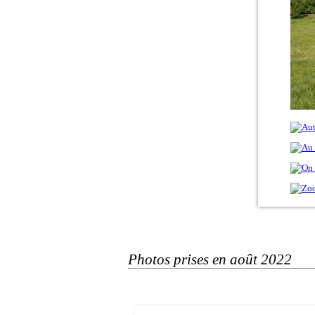
Photos prises en août 2022