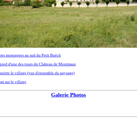
Galerie Photos