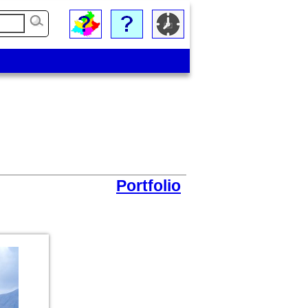
Portfolio