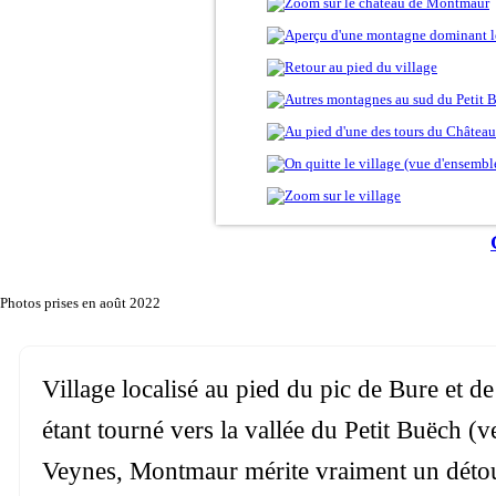
Photos prises en août 2022
Village localisé au pied du pic de Bure et 
étant tourné vers la vallée du Petit Buëch (ver
Veynes, Montmaur mérite vraiment un détour