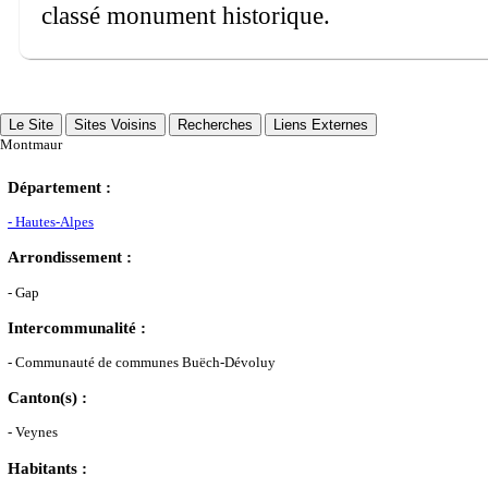
classé monument historique.
Le Site
Sites Voisins
Recherches
Liens Externes
Montmaur
Département :
- Hautes-Alpes
Arrondissement :
- Gap
Intercommunalité :
- Communauté de communes Buëch-Dévoluy
Canton(s) :
- Veynes
Habitants :