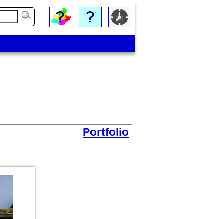
Portfolio