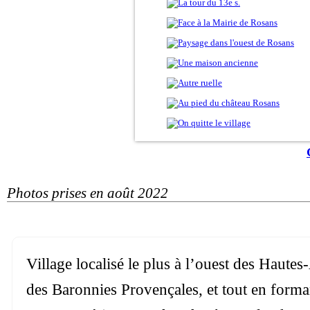
Photos prises en août 2022
Village localisé le plus à l’ouest des Hautes-
des Baronnies Provençales, et tout en form