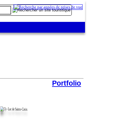
Portfolio