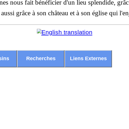
es nous fait bénéficier d'un lieu splendide, gr
 aussi grâce à son château et à son église qui l'
sins
Recherches
Liens Externes