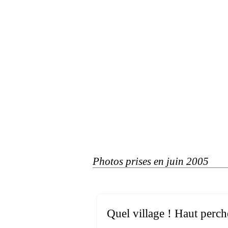
Photos prises en juin 2005
Quel village ! Haut perch