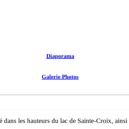
Diaporama
Galerie Photos
é dans les hauteurs du lac de Sainte-Croix, ainsi