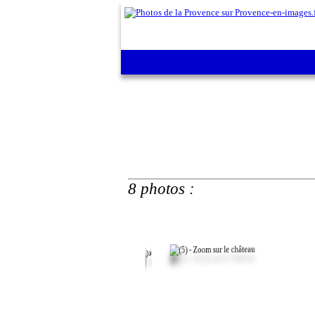
8 photos :