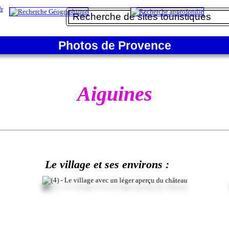
Photos de Provence
Aiguines
Le village et ses environs :