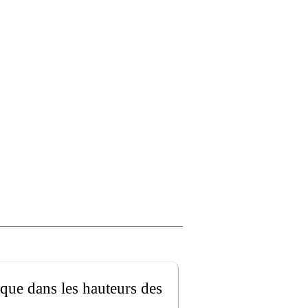
 que dans les hauteurs des