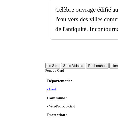
Célèbre ouvrage édifié au
l'eau vers des villes com
de l'antiquité. Incontourn
Le Site
Sites Voisins
Recherches
Lien
Pont du Gard
Département :
- Gard
Commune :
- Vers-Pont-du-Gard
Protection :