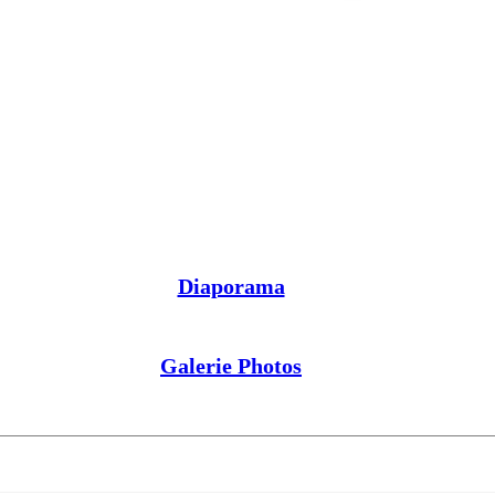
Diaporama
Galerie Photos