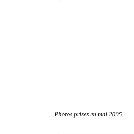
Photos prises en mai 2005