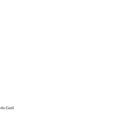
t-du-Gard