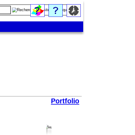
Portfolio