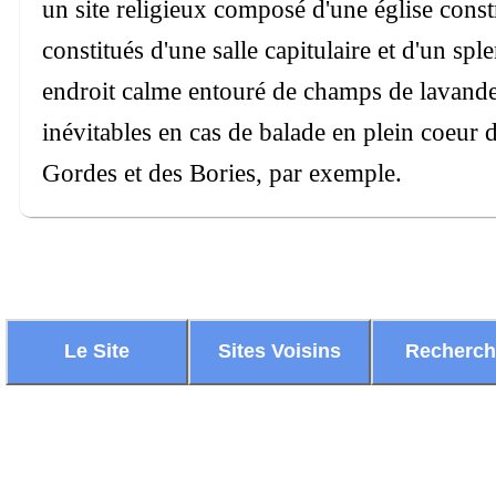
un site religieux composé d'une église const
constitués d'une salle capitulaire et d'un sp
endroit calme entouré de champs de lavande, 
inévitables en cas de balade en plein coeur 
Gordes et des Bories, par exemple.
Le Site
Sites Voisins
Recherc