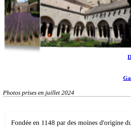
D
Ga
Photos prises en juillet 2024
Fondée en 1148 par des moines d'origine du