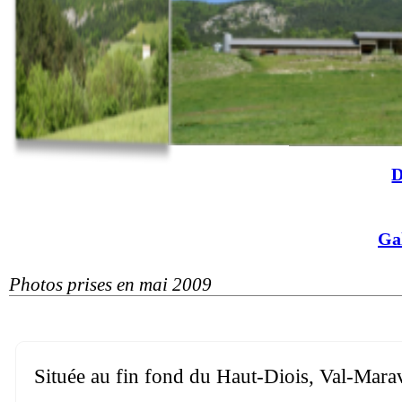
D
Ga
Photos prises en mai 2009
Située au fin fond du Haut-Diois, Val-Mara